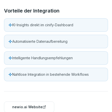
Vorteile der Integration
KI-Insights direkt im cinify-Dashboard
Automatisierte Datenaufbereitung
Intelligente Handlungsempfehlungen
Nahtlose Integration in bestehende Workflows
newio.ai Website