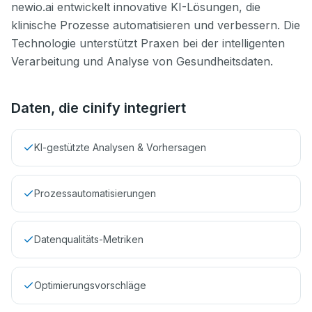
newio.ai entwickelt innovative KI-Lösungen, die
klinische Prozesse automatisieren und verbessern. Die
Technologie unterstützt Praxen bei der intelligenten
Verarbeitung und Analyse von Gesundheitsdaten.
Daten, die cinify integriert
KI-gestützte Analysen & Vorhersagen
Prozessautomatisierungen
Datenqualitäts-Metriken
Optimierungsvorschläge