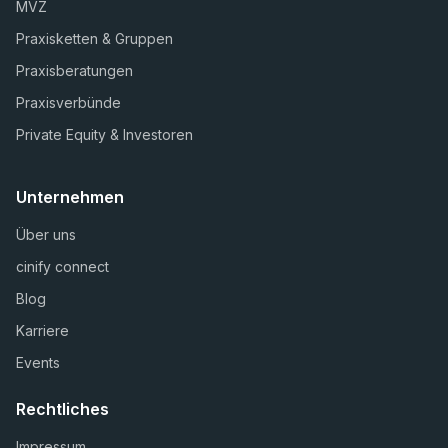
MVZ
Praxisketten & Gruppen
Praxisberatungen
Praxisverbünde
Private Equity & Investoren
Unternehmen
Über uns
cinify connect
Blog
Karriere
Events
Rechtliches
Impressum