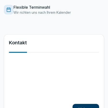
Flexible Terminwahl
Wir richten uns nach Ihrem Kalender
Kontakt
Vorname
*
Nachname
*