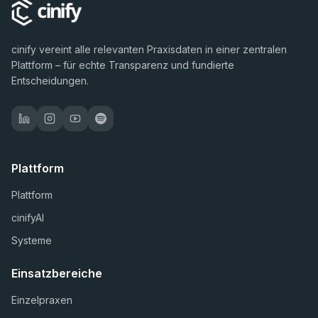
cinify vereint alle relevanten Praxisdaten in einer zentralen
Plattform – für echte Transparenz und fundierte
Entscheidungen.
Plattform
Plattform
cinifyAI
Systeme
Einsatzbereiche
Einzelpraxen