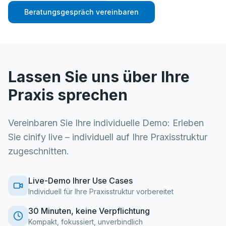
Beratungsgespräch vereinbaren
Lassen Sie uns über Ihre
Praxis sprechen
Vereinbaren Sie Ihre individuelle Demo: Erleben
Sie cinify live – individuell auf Ihre Praxisstruktur
zugeschnitten.
Live-Demo Ihrer Use Cases
Individuell für Ihre Praxisstruktur vorbereitet
30 Minuten, keine Verpflichtung
Kompakt, fokussiert, unverbindlich