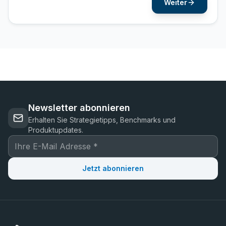
Weiter
Newsletter abonnieren
Erhalten Sie Strategietipps, Benchmarks und
Produktupdates.
Jetzt abonnieren