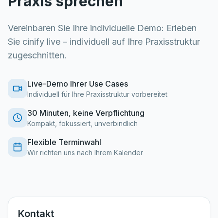
Praxis sprechen
Vereinbaren Sie Ihre individuelle Demo: Erleben
Sie cinify live – individuell auf Ihre Praxisstruktur
zugeschnitten.
Live-Demo Ihrer Use Cases
Individuell für Ihre Praxisstruktur vorbereitet
30 Minuten, keine Verpflichtung
Kompakt, fokussiert, unverbindlich
Flexible Terminwahl
Wir richten uns nach Ihrem Kalender
Kontakt