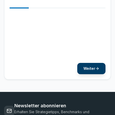
Vorname
*
Nachname
*
Weiter
Newsletter abonnieren
Erhalten Sie Strategietipps, Benchmarks und