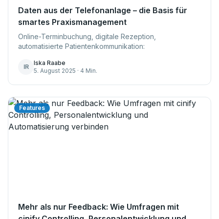
Daten aus der Telefonanlage – die Basis für
smartes Praxismanagement
Online-Terminbuchung, digitale Rezeption,
automatisierte Patientenkommunikation:
Iska Raabe
IR
5. August 2025 · 4 Min.
Features
Mehr als nur Feedback: Wie Umfragen mit
cinify Controlling, Personalentwicklung und