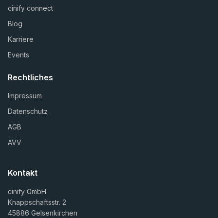
cinify connect
Blog
Karriere
Events
Rechtliches
Impressum
Datenschutz
AGB
AVV
Kontakt
cinify GmbH
Knappschaftsstr. 2
45886 Gelsenkirchen