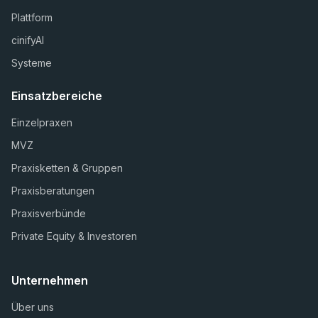
Plattform
cinifyAI
Systeme
Einsatzbereiche
Einzelpraxen
MVZ
Praxisketten & Gruppen
Praxisberatungen
Praxisverbünde
Private Equity & Investoren
Unternehmen
Über uns