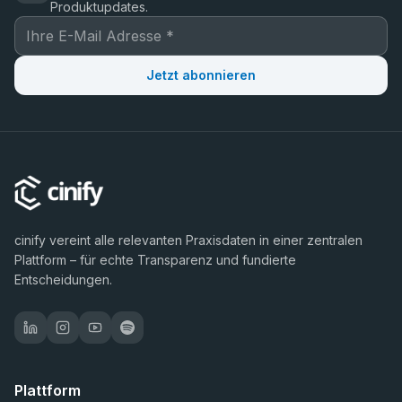
Produktupdates.
Jetzt abonnieren
cinify vereint alle relevanten Praxisdaten in einer zentralen
Plattform – für echte Transparenz und fundierte
Entscheidungen.
Plattform