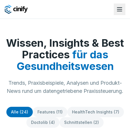
Wissen, Insights & Best
Practices
für das
Gesundheitswesen
Trends, Praxisbeispiele, Analysen und Produkt-
News rund um datengetriebene Praxissteuerung.
Alle (24)
Features (11)
HealthTech Insights (7)
Doctolib (4)
Schnittstellen (2)