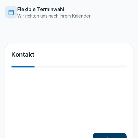
Flexible Terminwahl
Wir richten uns nach Ihrem Kalender
Kontakt
Vorname
*
Nachname
*