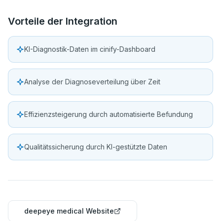
Vorteile der Integration
KI-Diagnostik-Daten im cinify-Dashboard
Analyse der Diagnoseverteilung über Zeit
Effizienzsteigerung durch automatisierte Befundung
Qualitätssicherung durch KI-gestützte Daten
deepeye medical Website