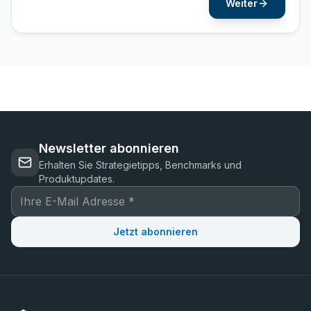
Weiter
Newsletter abonnieren
Erhalten Sie Strategietipps, Benchmarks und
Produktupdates.
Jetzt abonnieren