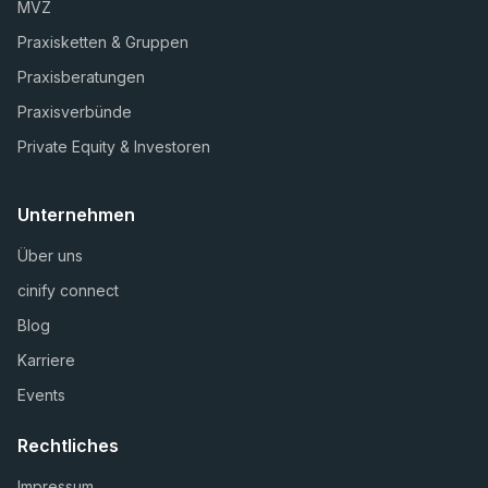
MVZ
Praxisketten & Gruppen
Praxisberatungen
Praxisverbünde
Private Equity & Investoren
Unternehmen
Über uns
cinify connect
Blog
Karriere
Events
Rechtliches
Impressum