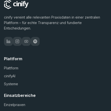
cinify vereint alle relevanten Praxisdaten in einer zentralen
Plattform – für echte Transparenz und fundierte
Entscheidungen.
Plattform
Plattform
cinifyAI
Systeme
Einsatzbereiche
Einzelpraxen