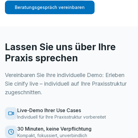
Beratungsgespräch vereinbaren
Lassen Sie uns über Ihre
Praxis sprechen
Vereinbaren Sie Ihre individuelle Demo: Erleben
Sie cinify live – individuell auf Ihre Praxisstruktur
zugeschnitten.
Live-Demo Ihrer Use Cases
Individuell für Ihre Praxisstruktur vorbereitet
30 Minuten, keine Verpflichtung
Kompakt, fokussiert, unverbindlich