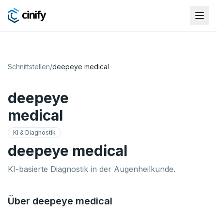
Schnittstellen
/
deepeye medical
deepeye
medical
KI & Diagnostik
deepeye medical
KI-basierte Diagnostik in der Augenheilkunde.
Über deepeye medical