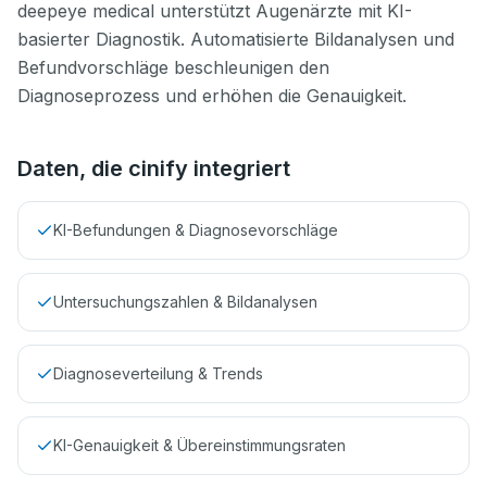
deepeye medical unterstützt Augenärzte mit KI-
basierter Diagnostik. Automatisierte Bildanalysen und
Befundvorschläge beschleunigen den
Diagnoseprozess und erhöhen die Genauigkeit.
Daten, die cinify integriert
KI-Befundungen & Diagnosevorschläge
Untersuchungszahlen & Bildanalysen
Diagnoseverteilung & Trends
KI-Genauigkeit & Übereinstimmungsraten