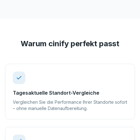
Warum cinify perfekt passt
Tagesaktuelle Standort-Vergleiche
Vergleichen Sie die Performance Ihrer Standorte sofort
– ohne manuelle Datenaufbereitung.