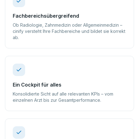
Fachbereichsübergreifend
Ob Radiologie, Zahnmedizin oder Allgemeinmedizin –
cinify versteht Ihre Fachbereiche und bildet sie korrekt
ab.
Ein Cockpit für alles
Konsolidierte Sicht auf alle relevanten KPIs – vom
einzelnen Arzt bis zur Gesamtperformance.