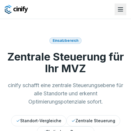
Einsatzbereich
Zentrale Steuerung für
Ihr MVZ
cinify schafft eine zentrale Steuerungsebene für
alle Standorte und erkennt
Optimierungspotenziale sofort.
Standort-Vergleiche
Zentrale Steuerung