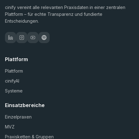
cinify vereint alle relevanten Praxisdaten in einer zentralen
Plattform – für echte Transparenz und fundierte
Entscheidungen.
Plattform
Plattform
cinifyAI
Systeme
Einsatzbereiche
Einzelpraxen
MVZ
Praxisketten & Gruppen