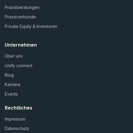
Praxisberatungen
Praxisverbünde
Private Equity & Investoren
Unternehmen
Über uns
cinify connect
Blog
Karriere
Events
Rechtliches
Impressum
Datenschutz