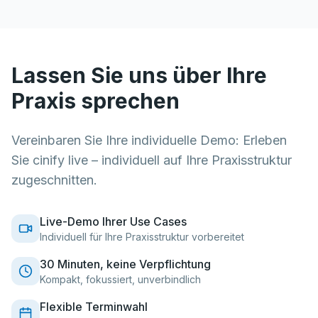
Lassen Sie uns über Ihre
Praxis sprechen
Vereinbaren Sie Ihre individuelle Demo: Erleben
Sie cinify live – individuell auf Ihre Praxisstruktur
zugeschnitten.
Live-Demo Ihrer Use Cases
Individuell für Ihre Praxisstruktur vorbereitet
30 Minuten, keine Verpflichtung
Kompakt, fokussiert, unverbindlich
Flexible Terminwahl