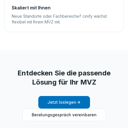
Skaliert mit Ihnen
Neue Standorte oder Fachbereiche? cinify wächst
flexibel mit Ihrem MVZ mit.
Entdecken Sie die passende
Lösung für Ihr MVZ
Jetzt loslegen
Beratungsgespräch vereinbaren