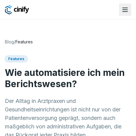
Blog
/
Features
Features
Wie automatisiere ich mein
Berichtswesen?
Der Alltag in Arztpraxen und
Gesundheitseinrichtungen ist nicht nur von der
Patientenversorgung geprägt, sondern auch
maßgeblich von administrativen Aufgaben, die
das Rückgrat jeder Praxis bilden. ...