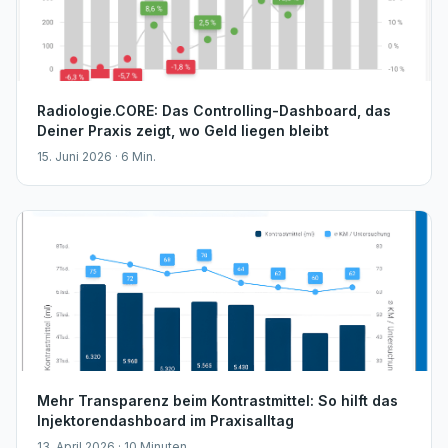
Radiologie.CORE: Das Controlling-Dashboard, das
Deiner Praxis zeigt, wo Geld liegen bleibt
15. Juni 2026 · 6 Min.
Mehr Transparenz beim Kontrastmittel: So hilft das
Injektorendashboard im Praxisalltag
13. April 2026 · 10 Minuten