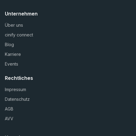
Unternehmen
Über uns
cinify connect
Blog
Karriere
Events
Rechtliches
Impressum
Datenschutz
AGB
AVV