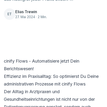
Elias Trewin
ET
27. Mai 2024 · 2 Min.
cinify Flows - Automatisiere jetzt Dein
Berichtswesen!
Effizienz im Praxisalltag: So optimierst Du Deine
administrativen Prozesse mit cinify Flows
Der Alltag in Arztpraxen und
Gesundheitseinrichtungen ist nicht nur von der
Patientenversorgung geprägt, sondern auch