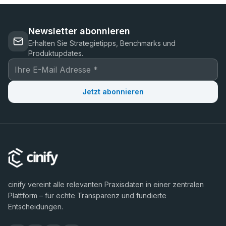
Newsletter abonnieren
Erhalten Sie Strategietipps, Benchmarks und
Produktupdates.
Jetzt abonnieren
cinify vereint alle relevanten Praxisdaten in einer zentralen
Plattform – für echte Transparenz und fundierte
Entscheidungen.