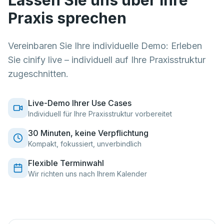
Lassen Sie uns über Ihre
Praxis sprechen
Vereinbaren Sie Ihre individuelle Demo: Erleben
Sie cinify live – individuell auf Ihre Praxisstruktur
zugeschnitten.
Live-Demo Ihrer Use Cases
Individuell für Ihre Praxisstruktur vorbereitet
30 Minuten, keine Verpflichtung
Kompakt, fokussiert, unverbindlich
Flexible Terminwahl
Wir richten uns nach Ihrem Kalender