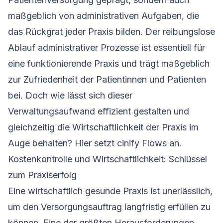
maßgeblich von administrativen Aufgaben, die
das Rückgrat jeder Praxis bilden. Der reibungslose
Ablauf administrativer Prozesse ist essentiell für
eine funktionierende Praxis und trägt maßgeblich
zur Zufriedenheit der Patientinnen und Patienten
bei. Doch wie lässt sich dieser
Verwaltungsaufwand effizient gestalten und
gleichzeitig die Wirtschaftlichkeit der Praxis im
Auge behalten? Hier setzt cinify Flows an.
Kostenkontrolle und Wirtschaftlichkeit: Schlüssel
zum Praxiserfolg
Eine wirtschaftlich gesunde Praxis ist unerlässlich,
um den Versorgungsauftrag langfristig erfüllen zu
können. Eine der größten Herausforderungen