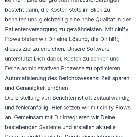
besteht darin, die Kosten stets im Blick zu
behalten und gleichzeitig eine hohe Qualität in der
Patientenversorgung zu gewährleisten. Mit cinify
Flows bieten wir Dir eine Lösung, die Dir hilft,
dieses Ziel zu erreichen. Unsere Software
unterstützt Dich dabei, Kosten zu senken und
Deine administrativen Prozesse zu optimieren.
Automatisierung des Berichtswesens: Zeit sparen
und Genauigkeit erhöhen
Die Erstellung von Berichten ist oft zeitaufwändig
und fehleranfällig. Hier setzen wir mit cinify Flows
an. Gemeinsam mit Dir integrieren wir Deine
bestehenden Systeme und erstellen aktuelle
Reports direkt in cinify. Durch diese Integration