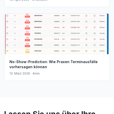
No-Show-Prediction: Wie Praxen Terminausfälle
vorhersagen können
13. März 2026 · 4min