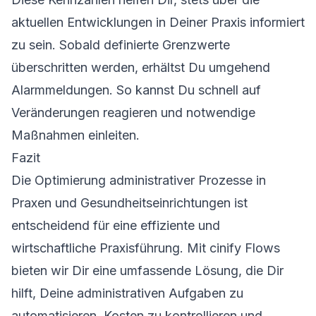
aktuellen Entwicklungen in Deiner Praxis informiert
zu sein. Sobald definierte Grenzwerte
überschritten werden, erhältst Du umgehend
Alarmmeldungen. So kannst Du schnell auf
Veränderungen reagieren und notwendige
Maßnahmen einleiten.
Fazit
Die Optimierung administrativer Prozesse in
Praxen und Gesundheitseinrichtungen ist
entscheidend für eine effiziente und
wirtschaftliche Praxisführung. Mit cinify Flows
bieten wir Dir eine umfassende Lösung, die Dir
hilft, Deine administrativen Aufgaben zu
automatisieren, Kosten zu kontrollieren und