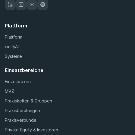
Plattform
Plattform
cinifyAI
Systeme
Einsatzbereiche
Einzelpraxen
MVZ
Praxisketten & Gruppen
Praxisberatungen
Praxisverbünde
Private Equity & Investoren