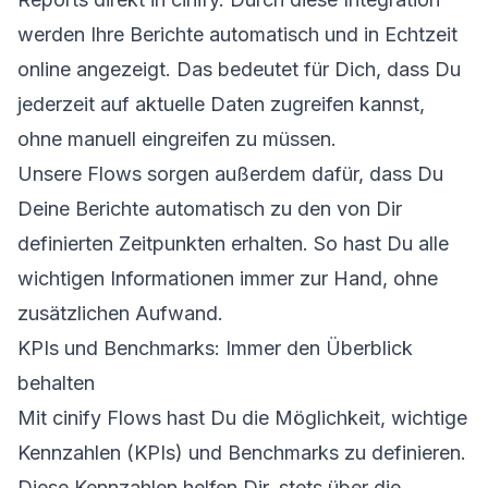
werden Ihre Berichte automatisch und in Echtzeit
online angezeigt. Das bedeutet für Dich, dass Du
jederzeit auf aktuelle Daten zugreifen kannst,
ohne manuell eingreifen zu müssen.
Unsere Flows sorgen außerdem dafür, dass Du
Deine Berichte automatisch zu den von Dir
definierten Zeitpunkten erhalten. So hast Du alle
wichtigen Informationen immer zur Hand, ohne
zusätzlichen Aufwand.
KPIs und Benchmarks: Immer den Überblick
behalten
Mit cinify Flows hast Du die Möglichkeit, wichtige
Kennzahlen (KPIs) und Benchmarks zu definieren.
Diese Kennzahlen helfen Dir, stets über die