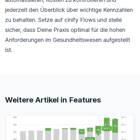
jederzeit den Überblick über wichtige Kennzahlen
zu behalten. Setze auf cinify Flows und stelle
sicher, dass Deine Praxis optimal für die hohen
Anforderungen im Gesundheitswesen aufgestellt
ist.
Weitere Artikel in Features